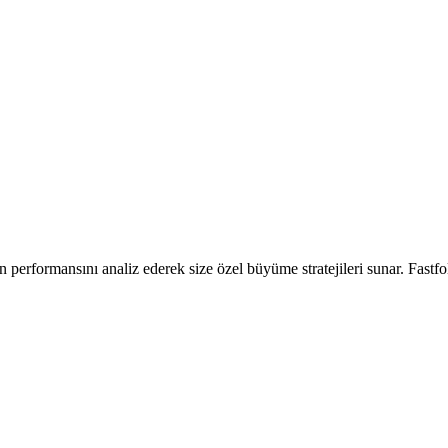
ın performansını analiz ederek size özel büyüme stratejileri sunar. Fastf