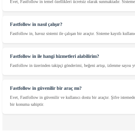
Evet, Fastfollow in temel özellikleri ücretsiz olarak sunmaktadır. Sisteme 
Fastfollow in nasıl çalışır?
Fastfollow in, havuz sistemi ile çalışan bir araçtır. Sisteme kayıtlı kullan
Fastfollow in ile hangi hizmetleri alabilirim?
Fastfollow in üzerinden takipçi gönderimi, beğeni artışı, izlenme sayısı y
Fastfollow in güvenilir bir araç mı?
Evet, Fastfollow in güvenilir ve kullanıcı dostu bir araçtır. Şifre istemed
bir konuma sahiptir.