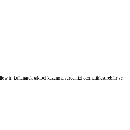
ollow in kullanarak takipçi kazanma sürecinizi otomatikleştirebilir ve