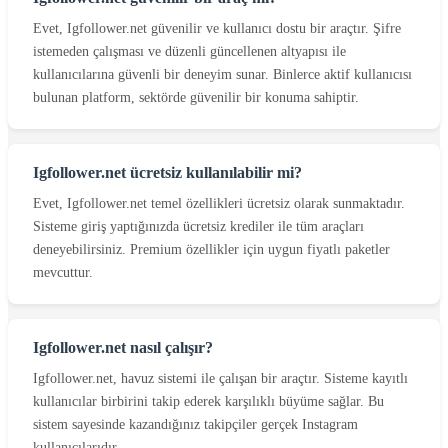
Evet, Igfollower.net güvenilir ve kullanıcı dostu bir araçtır. Şifre
istemeden çalışması ve düzenli güncellenen altyapısı ile
kullanıcılarına güvenli bir deneyim sunar. Binlerce aktif kullanıcısı
bulunan platform, sektörde güvenilir bir konuma sahiptir.
Igfollower.net ücretsiz kullanılabilir mi?
Evet, Igfollower.net temel özellikleri ücretsiz olarak sunmaktadır.
Sisteme giriş yaptığınızda ücretsiz krediler ile tüm araçları
deneyebilirsiniz. Premium özellikler için uygun fiyatlı paketler
mevcuttur.
Igfollower.net nasıl çalışır?
Igfollower.net, havuz sistemi ile çalışan bir araçtır. Sisteme kayıtlı
kullanıcılar birbirini takip ederek karşılıklı büyüme sağlar. Bu
sistem sayesinde kazandığınız takipçiler gerçek Instagram
kullanıcılarıdır.