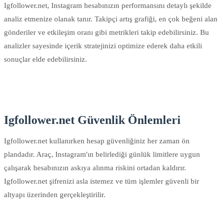
Igfollower.net, Instagram hesabınızın performansını detaylı şekilde
analiz etmenize olanak tanır. Takipçi artış grafiği, en çok beğeni alan
gönderiler ve etkileşim oranı gibi metrikleri takip edebilirsiniz. Bu
analizler sayesinde içerik stratejinizi optimize ederek daha etkili
sonuçlar elde edebilirsiniz.
Igfollower.net Güvenlik Önlemleri
Igfollower.net kullanırken hesap güvenliğiniz her zaman ön
plandadır. Araç, Instagram'ın belirlediği günlük limitlere uygun
çalışarak hesabınızın askıya alınma riskini ortadan kaldırır.
Igfollower.net şifrenizi asla istemez ve tüm işlemler güvenli bir
altyapı üzerinden gerçekleştirilir.