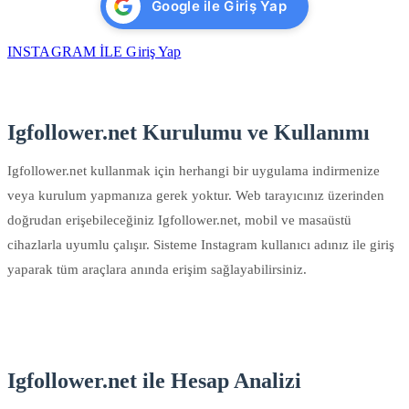
Google ile Giriş Yap
INSTAGRAM İLE Giriş Yap
Igfollower.net Kurulumu ve Kullanımı
Igfollower.net kullanmak için herhangi bir uygulama indirmenize
veya kurulum yapmanıza gerek yoktur. Web tarayıcınız üzerinden
doğrudan erişebileceğiniz Igfollower.net, mobil ve masaüstü
cihazlarla uyumlu çalışır. Sisteme Instagram kullanıcı adınız ile giriş
yaparak tüm araçlara anında erişim sağlayabilirsiniz.
Igfollower.net ile Hesap Analizi