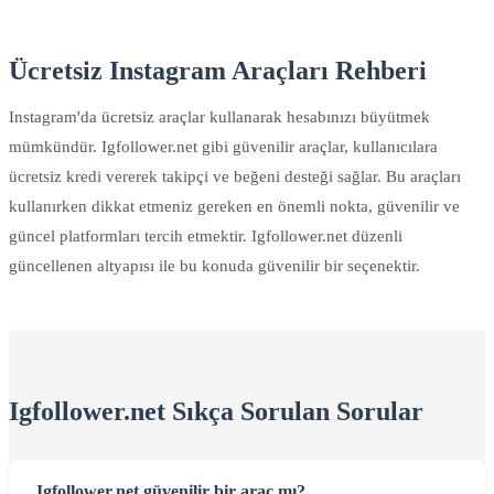
Ücretsiz Instagram Araçları Rehberi
Instagram'da ücretsiz araçlar kullanarak hesabınızı büyütmek
mümkündür. Igfollower.net gibi güvenilir araçlar, kullanıcılara
ücretsiz kredi vererek takipçi ve beğeni desteği sağlar. Bu araçları
kullanırken dikkat etmeniz gereken en önemli nokta, güvenilir ve
güncel platformları tercih etmektir. Igfollower.net düzenli
güncellenen altyapısı ile bu konuda güvenilir bir seçenektir.
Igfollower.net Sıkça Sorulan Sorular
Igfollower.net güvenilir bir araç mı?