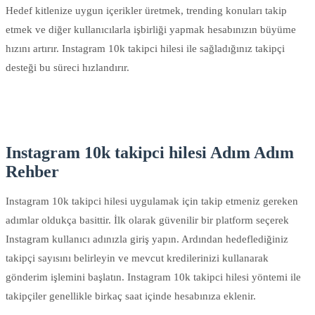
Hedef kitlenize uygun içerikler üretmek, trending konuları takip
etmek ve diğer kullanıcılarla işbirliği yapmak hesabınızın büyüme
hızını artırır. Instagram 10k takipci hilesi ile sağladığınız takipçi
desteği bu süreci hızlandırır.
Instagram 10k takipci hilesi Adım Adım
Rehber
Instagram 10k takipci hilesi uygulamak için takip etmeniz gereken
adımlar oldukça basittir. İlk olarak güvenilir bir platform seçerek
Instagram kullanıcı adınızla giriş yapın. Ardından hedeflediğiniz
takipçi sayısını belirleyin ve mevcut kredilerinizi kullanarak
gönderim işlemini başlatın. Instagram 10k takipci hilesi yöntemi ile
takipçiler genellikle birkaç saat içinde hesabınıza eklenir.