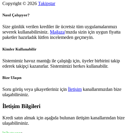
Copyright © 2026
Takipstar
Nasıl Çalışıyor?
Size günlük verilen krediler ile ücretsiz tüm uygulamalarımızı
severek kullanabilirsiniz.
Mağaza
'mızda sizin için uygun fiyatta
paketler hazırladık lütfen incelemeden geçmeyin.
Kimler Kullanabilir
Sistemimiz havuz mantığı ile çalıştığı için, üyeler birbirini takip
ederek takipçi kazanırlar. Sistemimizi herkes kullanabilir.
Bize Ulaşın
Soru görüş veya şikayetleriniz için
İletişim
kanallarımızdan bize
ulaşabilirsiniz.
İletişim Bilgileri
Kredi satın almak için aşağıda bulunan iletişim kanallarından bize
ulaşabilirsiniz.