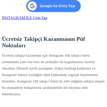
Google ile Giriş Yap
INSTAGRAM İLE Giriş Yap
Ücretsiz Takipçi Kazanmanın Püf
Noktaları
Ücretsiz takipçi kazanmak için Instagram 10k takipci hilesi
yönteminin yanı sıra bazı ek stratejiler de uygulamanız faydalı
olacaktır. Düzenli içerik paylaşımı, doğru hashtag kullanımı ve
Instagram hikaye özelliğini aktif kullanmak organik büyümenizi
destekler. Instagram 10k takipci hilesi ile elde ettiğiniz takipçi artışını
bu stratejilerle birleştirerek sürdürülebilir bir büyüme elde
edebilirsiniz.