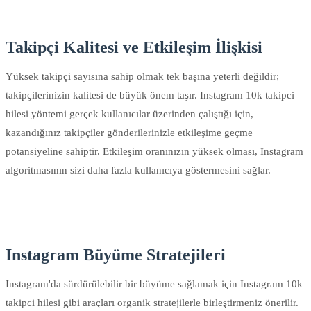
Takipçi Kalitesi ve Etkileşim İlişkisi
Yüksek takipçi sayısına sahip olmak tek başına yeterli değildir;
takipçilerinizin kalitesi de büyük önem taşır. Instagram 10k takipci
hilesi yöntemi gerçek kullanıcılar üzerinden çalıştığı için,
kazandığınız takipçiler gönderilerinizle etkileşime geçme
potansiyeline sahiptir. Etkileşim oranınızın yüksek olması, Instagram
algoritmasının sizi daha fazla kullanıcıya göstermesini sağlar.
Instagram Büyüme Stratejileri
Instagram'da sürdürülebilir bir büyüme sağlamak için Instagram 10k
takipci hilesi gibi araçları organik stratejilerle birleştirmeniz önerilir.