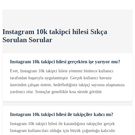
Instagram 10k takipci hilesi Sıkça
Sorulan Sorular
Instagram 10k takipci hilesi gerçekten işe yarıyor mu?
Evet, Instagram 10k takipci hilesi yöntemi binlerce kullanıcı
tarafından başarıyla uygulanmıştır. Gerçek kullanıcı havuzu
üzerinden çalışan sistem, hedeflediğiniz takipçi sayısına ulaşmanıza
yardımcı olur. Sonuçlar genellikle kısa sürede görülür.
Instagram 10k takipci hilesi ile takipçiler kalıcı mı?
Instagram 10k takipci hilesi ile kazandığınız takipçiler gerçek
Instagram kullanıcıları olduğu için büyük çoğunluğu kalıcıdır.