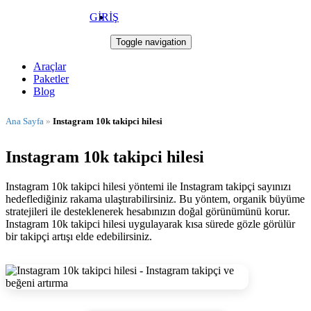
GİRİŞ
Takip Star
Toggle navigation
Araçlar
Paketler
Blog
Ana Sayfa
»
Instagram 10k takipci hilesi
Instagram 10k takipci hilesi
Instagram 10k takipci hilesi yöntemi ile Instagram takipçi sayınızı
hedeflediğiniz rakama ulaştırabilirsiniz. Bu yöntem, organik büyüme
stratejileri ile desteklenerek hesabınızın doğal görünümünü korur.
Instagram 10k takipci hilesi uygulayarak kısa sürede gözle görülür
bir takipçi artışı elde edebilirsiniz.