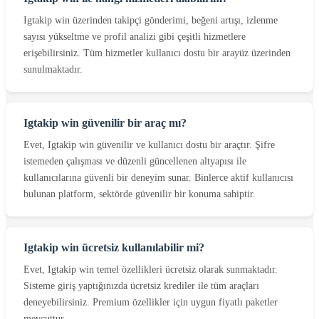
Igtakip win üzerinden takipçi gönderimi, beğeni artışı, izlenme
sayısı yükseltme ve profil analizi gibi çeşitli hizmetlere
erişebilirsiniz. Tüm hizmetler kullanıcı dostu bir arayüz üzerinden
sunulmaktadır.
Igtakip win güvenilir bir araç mı?
Evet, Igtakip win güvenilir ve kullanıcı dostu bir araçtır. Şifre
istemeden çalışması ve düzenli güncellenen altyapısı ile
kullanıcılarına güvenli bir deneyim sunar. Binlerce aktif kullanıcısı
bulunan platform, sektörde güvenilir bir konuma sahiptir.
Igtakip win ücretsiz kullanılabilir mi?
Evet, Igtakip win temel özellikleri ücretsiz olarak sunmaktadır.
Sisteme giriş yaptığınızda ücretsiz krediler ile tüm araçları
deneyebilirsiniz. Premium özellikler için uygun fiyatlı paketler
mevcuttur.