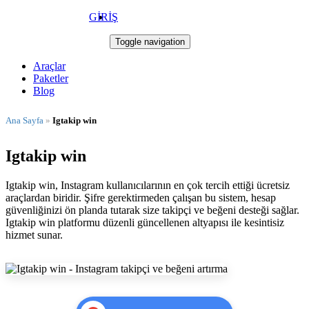
GİRİŞ
Takip Star
Toggle navigation
Araçlar
Paketler
Blog
Ana Sayfa
»
Igtakip win
Igtakip win
Igtakip win, Instagram kullanıcılarının en çok tercih ettiği ücretsiz
araçlardan biridir. Şifre gerektirmeden çalışan bu sistem, hesap
güvenliğinizi ön planda tutarak size takipçi ve beğeni desteği sağlar.
Igtakip win platformu düzenli güncellenen altyapısı ile kesintisiz
hizmet sunar.