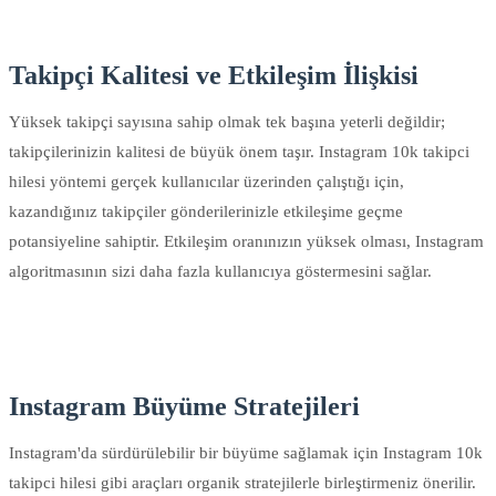
Takipçi Kalitesi ve Etkileşim İlişkisi
Yüksek takipçi sayısına sahip olmak tek başına yeterli değildir;
takipçilerinizin kalitesi de büyük önem taşır. Instagram 10k takipci
hilesi yöntemi gerçek kullanıcılar üzerinden çalıştığı için,
kazandığınız takipçiler gönderilerinizle etkileşime geçme
potansiyeline sahiptir. Etkileşim oranınızın yüksek olması, Instagram
algoritmasının sizi daha fazla kullanıcıya göstermesini sağlar.
Instagram Büyüme Stratejileri
Instagram'da sürdürülebilir bir büyüme sağlamak için Instagram 10k
takipci hilesi gibi araçları organik stratejilerle birleştirmeniz önerilir.