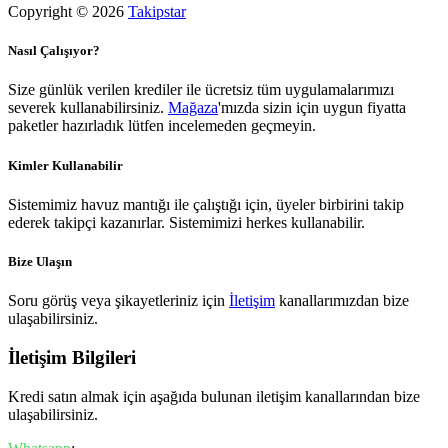
Copyright © 2026
Takipstar
Nasıl Çalışıyor?
Size günlük verilen krediler ile ücretsiz tüm uygulamalarımızı
severek kullanabilirsiniz.
Mağaza
'mızda sizin için uygun fiyatta
paketler hazırladık lütfen incelemeden geçmeyin.
Kimler Kullanabilir
Sistemimiz havuz mantığı ile çalıştığı için, üyeler birbirini takip
ederek takipçi kazanırlar. Sistemimizi herkes kullanabilir.
Bize Ulaşın
Soru görüş veya şikayetleriniz için
İletişim
kanallarımızdan bize
ulaşabilirsiniz.
İletişim Bilgileri
Kredi satın almak için aşağıda bulunan iletişim kanallarından bize
ulaşabilirsiniz.