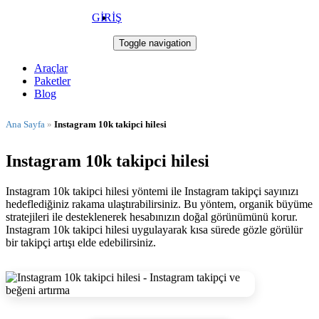
GİRİŞ
Takip Star
Toggle navigation
Araçlar
Paketler
Blog
Ana Sayfa
»
Instagram 10k takipci hilesi
Instagram 10k takipci hilesi
Instagram 10k takipci hilesi yöntemi ile Instagram takipçi sayınızı
hedeflediğiniz rakama ulaştırabilirsiniz. Bu yöntem, organik büyüme
stratejileri ile desteklenerek hesabınızın doğal görünümünü korur.
Instagram 10k takipci hilesi uygulayarak kısa sürede gözle görülür
bir takipçi artışı elde edebilirsiniz.