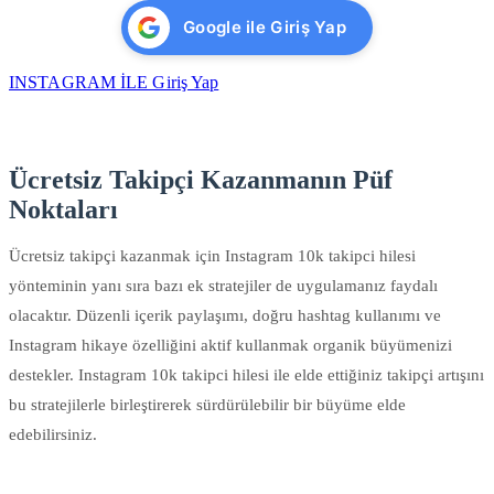
Google ile Giriş Yap
INSTAGRAM İLE Giriş Yap
Ücretsiz Takipçi Kazanmanın Püf
Noktaları
Ücretsiz takipçi kazanmak için Instagram 10k takipci hilesi
yönteminin yanı sıra bazı ek stratejiler de uygulamanız faydalı
olacaktır. Düzenli içerik paylaşımı, doğru hashtag kullanımı ve
Instagram hikaye özelliğini aktif kullanmak organik büyümenizi
destekler. Instagram 10k takipci hilesi ile elde ettiğiniz takipçi artışını
bu stratejilerle birleştirerek sürdürülebilir bir büyüme elde
edebilirsiniz.