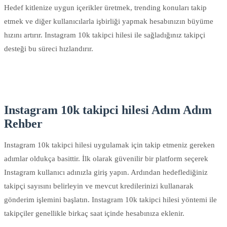
Hedef kitlenize uygun içerikler üretmek, trending konuları takip
etmek ve diğer kullanıcılarla işbirliği yapmak hesabınızın büyüme
hızını artırır. Instagram 10k takipci hilesi ile sağladığınız takipçi
desteği bu süreci hızlandırır.
Instagram 10k takipci hilesi Adım Adım
Rehber
Instagram 10k takipci hilesi uygulamak için takip etmeniz gereken
adımlar oldukça basittir. İlk olarak güvenilir bir platform seçerek
Instagram kullanıcı adınızla giriş yapın. Ardından hedeflediğiniz
takipçi sayısını belirleyin ve mevcut kredilerinizi kullanarak
gönderim işlemini başlatın. Instagram 10k takipci hilesi yöntemi ile
takipçiler genellikle birkaç saat içinde hesabınıza eklenir.