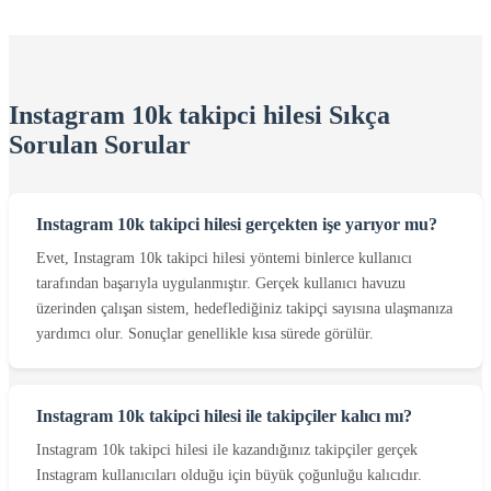
Instagram 10k takipci hilesi Sıkça
Sorulan Sorular
Instagram 10k takipci hilesi gerçekten işe yarıyor mu?
Evet, Instagram 10k takipci hilesi yöntemi binlerce kullanıcı
tarafından başarıyla uygulanmıştır. Gerçek kullanıcı havuzu
üzerinden çalışan sistem, hedeflediğiniz takipçi sayısına ulaşmanıza
yardımcı olur. Sonuçlar genellikle kısa sürede görülür.
Instagram 10k takipci hilesi ile takipçiler kalıcı mı?
Instagram 10k takipci hilesi ile kazandığınız takipçiler gerçek
Instagram kullanıcıları olduğu için büyük çoğunluğu kalıcıdır.