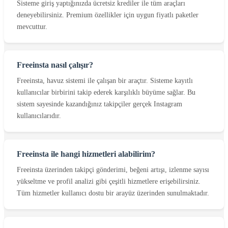
Sisteme giriş yaptığınızda ücretsiz krediler ile tüm araçları
deneyebilirsiniz. Premium özellikler için uygun fiyatlı paketler
mevcuttur.
Freeinsta nasıl çalışır?
Freeinsta, havuz sistemi ile çalışan bir araçtır. Sisteme kayıtlı
kullanıcılar birbirini takip ederek karşılıklı büyüme sağlar. Bu
sistem sayesinde kazandığınız takipçiler gerçek Instagram
kullanıcılarıdır.
Freeinsta ile hangi hizmetleri alabilirim?
Freeinsta üzerinden takipçi gönderimi, beğeni artışı, izlenme sayısı
yükseltme ve profil analizi gibi çeşitli hizmetlere erişebilirsiniz.
Tüm hizmetler kullanıcı dostu bir arayüz üzerinden sunulmaktadır.