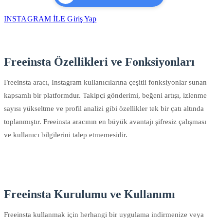
INSTAGRAM İLE Giriş Yap
Freeinsta Özellikleri ve Fonksiyonları
Freeinsta aracı, Instagram kullanıcılarına çeşitli fonksiyonlar sunan
kapsamlı bir platformdur. Takipçi gönderimi, beğeni artışı, izlenme
sayısı yükseltme ve profil analizi gibi özellikler tek bir çatı altında
toplanmıştır. Freeinsta aracının en büyük avantajı şifresiz çalışması
ve kullanıcı bilgilerini talep etmemesidir.
Freeinsta Kurulumu ve Kullanımı
Freeinsta kullanmak için herhangi bir uygulama indirmenize veya