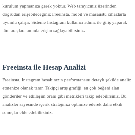
kurulum yapmanıza gerek yoktur. Web tarayıcınız üzerinden
doğrudan erişebileceğiniz Freeinsta, mobil ve masaüstü cihazlarla
uyumlu çalışır. Sisteme Instagram kullanıcı adınız ile giriş yaparak
tüm araçlara anında erişim sağlayabilirsiniz.
Freeinsta ile Hesap Analizi
Freeinsta, Instagram hesabınızın performansını detaylı şekilde analiz
etmenize olanak tanır. Takipçi artış grafiği, en çok beğeni alan
gönderiler ve etkileşim oranı gibi metrikleri takip edebilirsiniz. Bu
analizler sayesinde içerik stratejinizi optimize ederek daha etkili
sonuçlar elde edebilirsiniz.