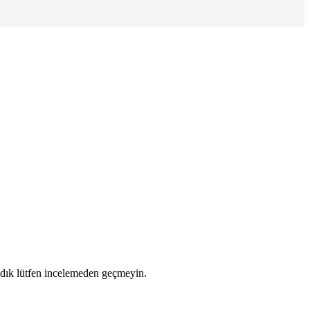
ladık lütfen incelemeden geçmeyin.