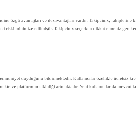
ine özgü avantajları ve dezavantajları vardır. Takipcimx, rakiplerine k
pçi riski minimize edilmiştir. Takipcimx seçerken dikkat etmeniz gereken
mnuniyet duyduğunu bildirmektedir. Kullanıcılar özellikle ücretsiz kre
e ve platformun etkinliği artmaktadır. Yeni kullanıcılar da mevcut ku