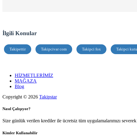
İlgili Konular
Takipettir
Takipcivar com
Takipci fox
Takipci kut
HİZMETLERİMİZ
MAĞAZA
Blog
Copyright © 2026
Takipstar
Nasıl Çalışıyor?
Size günlük verilen krediler ile ücretsiz tüm uygulamalarımızı severek 
Kimler Kullanabilir