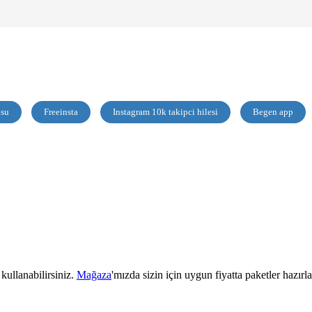
usu
Freeinsta
Instagram 10k takipci hilesi
Begen app
kullanabilirsiniz.
Mağaza
'mızda sizin için uygun fiyatta paketler hazır