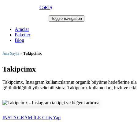
GİRİŞ
Takip Star
Toggle navigation
Araçlar
Paketler
Blog
Ana Sayfa
»
Takipcimx
Takipcimx
Takipcimx, Instagram kullanıcılarının organik büyüme hedeflerine ulaşm
görünürlüğünü yükseltebilirsiniz. Takipcimx kullanıcıları, hızlı ve etki
INSTAGRAM İLE Giriş Yap