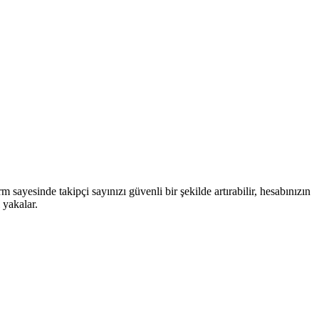
ayesinde takipçi sayınızı güvenli bir şekilde artırabilir, hesabınızın
 yakalar.